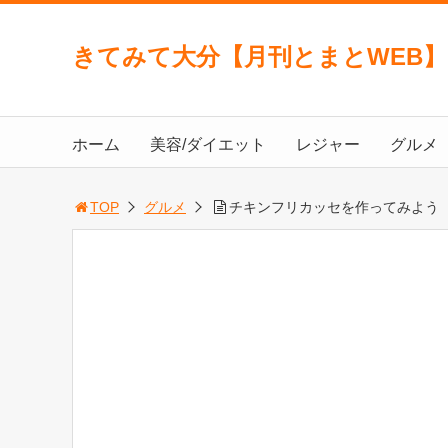
きてみて大分【月刊とまとWEB
ホーム
美容/ダイエット
レジャー
グルメ
TOP
グルメ
チキンフリカッセを作ってみよう