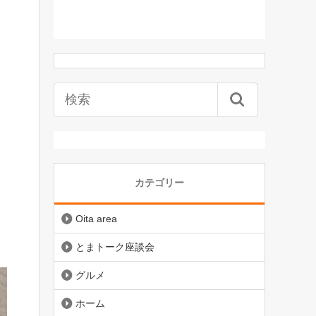
カテゴリー
Oita area
とまトーク座談会
グルメ
ホーム