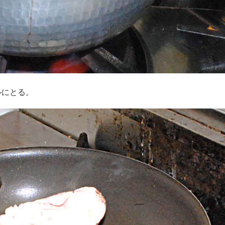
ルにとる。