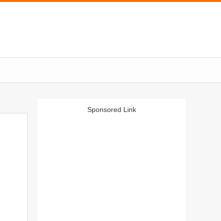
Sponsored Link