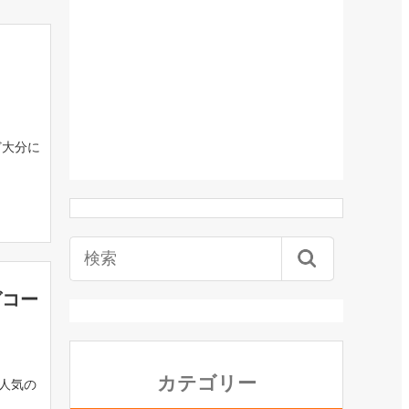
ど大分に
グコー
カテゴリー
人気の