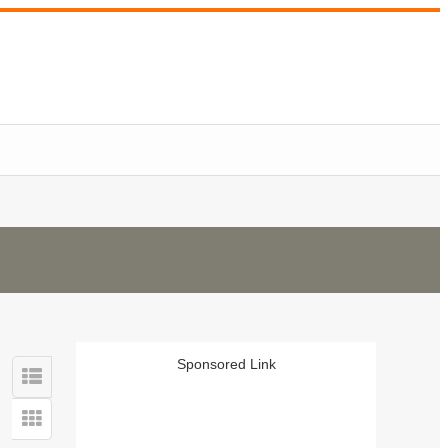
Sponsored Link