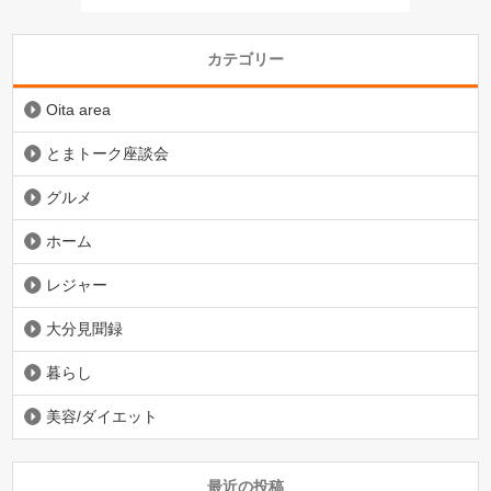
カテゴリー
Oita area
とまトーク座談会
グルメ
ホーム
レジャー
大分見聞録
暮らし
美容/ダイエット
最近の投稿