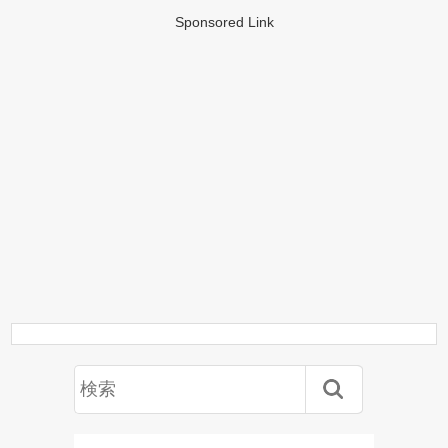
Sponsored Link