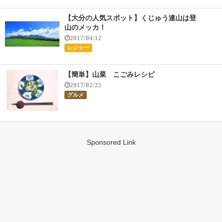
【大分の人気スポット】くじゅう連山は登
山のメッカ！
2017/04/12
レジャー
【簡単】山菜 こごみレシピ
2017/02/22
グルメ
Sponsored Link