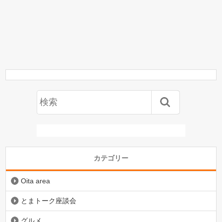
カテゴリー
Oita area
とまトーク座談会
グルメ