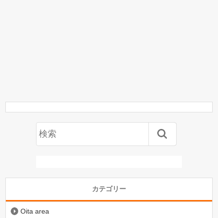
カテゴリー
Oita area