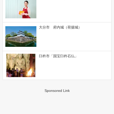
大分市 府内城（荷揚城）
臼杵市「国宝臼杵石仏」
Sponsored Link