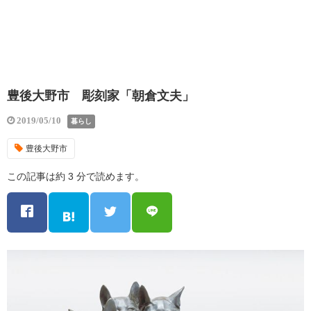
豊後大野市 彫刻家「朝倉文夫」
2019/05/10
暮らし
豊後大野市
この記事は約 3 分で読めます。