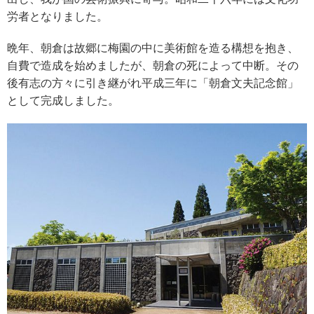
労者となりました。
晩年、朝倉は故郷に梅園の中に美術館を造る構想を抱き、
自費で造成を始めましたが、朝倉の死によって中断。その
後有志の方々に引き継がれ平成三年に「朝倉文夫記念館」
として完成しました。