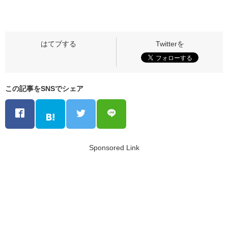
この記事をSNSでシェア
Sponsored Link