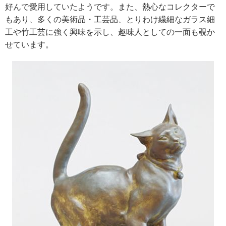
好んで愛用していたようです。また、熱心なコレクターで
もあり、多くの美術品・工芸品、とりわけ繊細なガラス細
工や竹工芸に強く興味を示し、趣味人としての一面も覗か
せています。