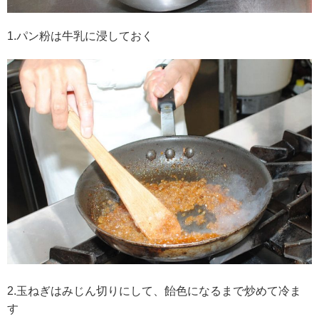
1.パン粉は牛乳に浸しておく
2.玉ねぎはみじん切りにして、飴色になるまで炒めて冷ま
す