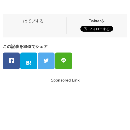
この記事をSNSでシェア
Sponsored Link