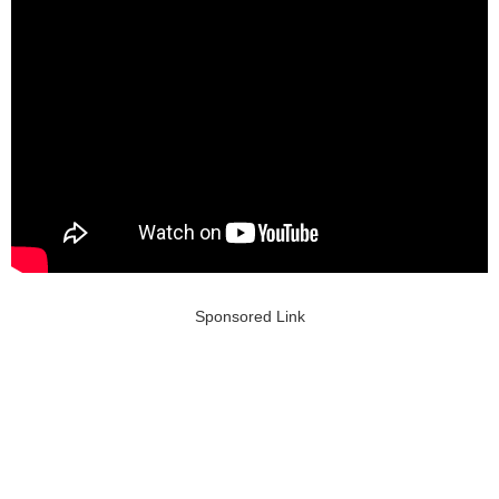
Sponsored Link