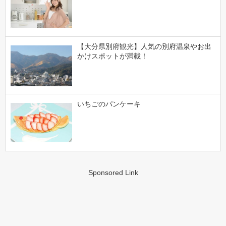
【大分県別府観光】人気の別府温泉やお出
かけスポットが満載！
いちごのパンケーキ
Sponsored Link