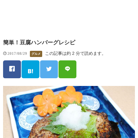
簡単！豆腐ハンバーグレシピ
この記事は約 2 分で読めます。
2017/08/29
グルメ