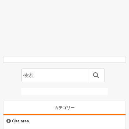
カテゴリー
Oita area