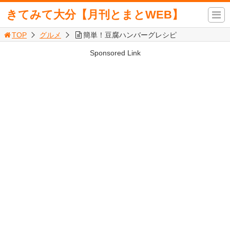
きてみて大分【月刊とまとWEB】
TOP
グルメ
簡単！豆腐ハンバーグレシピ
Sponsored Link