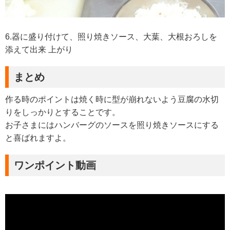
6.器に盛り付けて、照り焼きソース、大葉、大根おろしを
添えて出来 上がり
まとめ
作る時のポイントは焼く時に型が崩れないよう豆腐の水切
りをしっかりとすることです。
お子さまにはハンバーグのソースを照り焼きソースにする
と喜ばれますよ。
ワンポイント動画