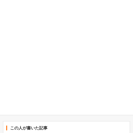
この人が書いた記事