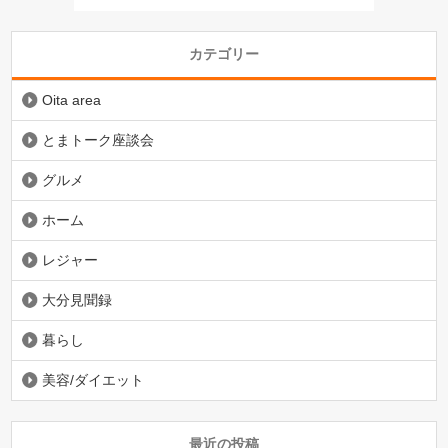
カテゴリー
Oita area
とまトーク座談会
グルメ
ホーム
レジャー
大分見聞録
暮らし
美容/ダイエット
最近の投稿