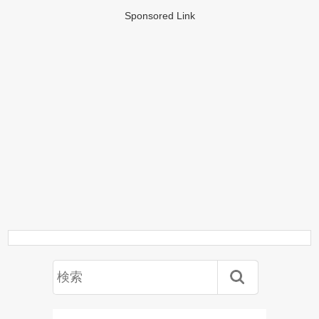
Sponsored Link