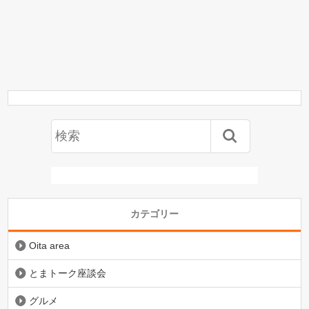
カテゴリー
Oita area
とまトーク座談会
グルメ