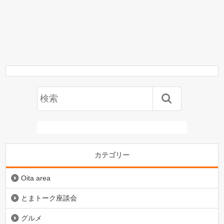
カテゴリー
Oita area
とまトーク座談会
グルメ