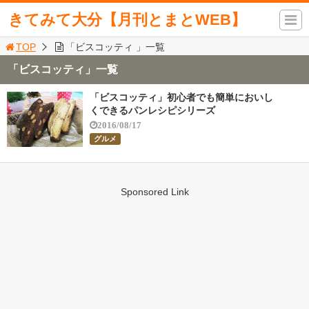
きてみて大分【月刊とまとWEB】
TOP
「ビスコッティ 」一覧
「ビスコッティ」一覧
「ビスコッティ」初心者でも簡単においし
くできるパンレシピシリーズ
2016/08/17
グルメ
Sponsored Link