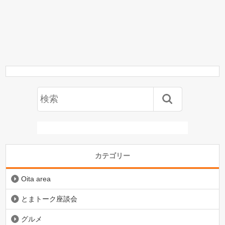
カテゴリー
Oita area
とまトーク座談会
グルメ