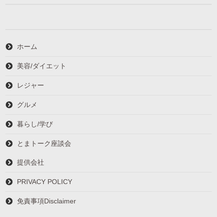
ホーム
美容/ダイエット
レジャー
グルメ
暮らし/学び
とまトーク座談会
提供会社
PRIVACY POLICY
免責事項Disclaimer