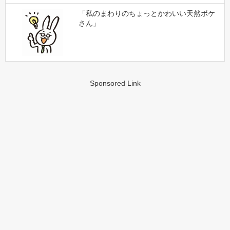
「私のまわりのちょっとかわいい天然ボケ
さん」
Sponsored Link