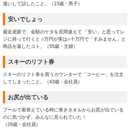
違いして話したこと。（15歳・男子）
安いでしょっ
最近老眼で、金額のケタを見間違えて 「安い」と思ってレ
ジに持って行くと ○万円が実は○十万円で「すみません」と
商品を返したコト。（55歳・主婦）
スキーのリフト券
スキーのリフト券を買うカウンターで「コーヒー」を注文
してしまったこと。（43歳・会社員）
お尻が出ている
プールで着替えている時に巻きタオルからお尻が出ている
のに気づかず、みんなに見られていた！
（29歳・会社員）