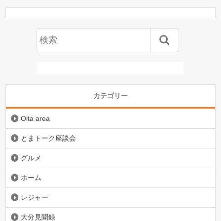
カテゴリー
Oita area
とまトーク座談会
グルメ
ホーム
レジャー
大分見聞録