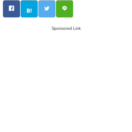
Sponsored Link