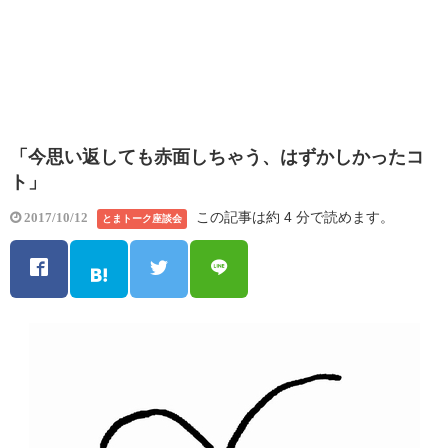
「今思い返しても赤面しちゃう、はずかしかったコ
ト」
この記事は約 4 分で読めます。
2017/10/12
とまトーク座談会