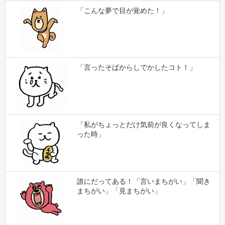
「こんな夢で目が覚めた！」
「言ったそばからしでかしたコト！」
「私がちょっとだけ気前が良くなってしま
った時」
誰にだってある！「言いまちがい」「聞き
まちがい」「見まちがい」