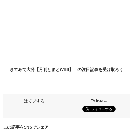
きてみて大分【月刊とまとWEB】 の
注目記事
を受け取ろう
この記事をSNSでシェア