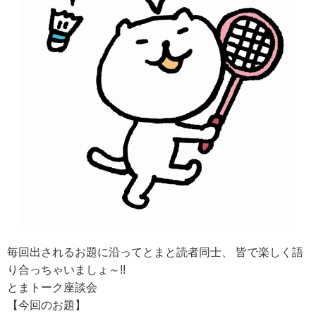
毎回出されるお題に沿ってとまと読者同士、 皆で楽しく語
り合っちゃいましょ～!!
とまトーク座談会
【今回のお題】