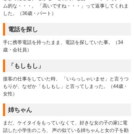
ム的な・・・。 「高いですね・・・」って返事してくれま
した。（36歳・パート）
電話を探し
手に携帯電話を持ったまま、電話を探していた事。（34
歳・会社員）
「もしもし」
接客の仕事をしていた時、 「いらっしゃいませ」と言うつ
もりが、なぜか「もしもし」と言ってしまった。（44歳・
女性）
姉ちゃん
まだ、ケイタイをもっていなくて、好きな女の子の家に電
話した小学生のころ、 声の似ている姉ちゃんと女の子を勘