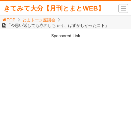
きてみて大分【月刊とまとWEB】
TOP
とまトーク座談会
「今思い返しても赤面しちゃう、はずかしかったコト」
Sponsored Link