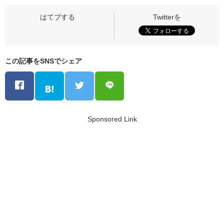
この記事をSNSでシェア
Sponsored Link