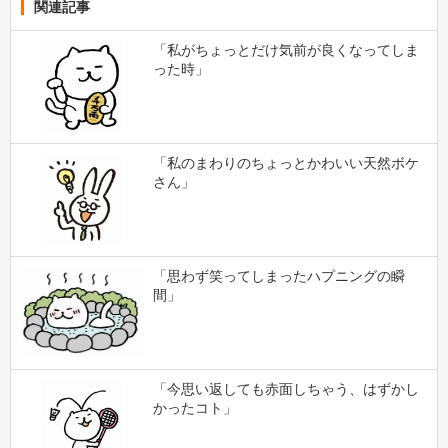
関連記事
「私がちょっとだけ気前が良くなってしま
った時」
「私のまわりのちょっとかわいい天然ボケ
さん」
「思わず笑ってしまったハプニングの瞬
間」
「今思い返しても赤面しちゃう、はずかし
かったコト」