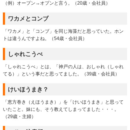
（例）オープン→オプンと言う。（20歳・会社員）
ワカメとコンブ
「ワカメ」と「コンブ」を同じ海藻だと思っていた。ホン
トは違うんですよね。（54歳・会社員）
しゃれこうべ
「しゃれこうべ」とは、「神戸の人は、おしゃれ（しゃれ
てる）」という事だと思ってました。（39歳・会社員）
けいほうまき？
「恵方巻き（えほうまき）」を「けいほうまき」と思って
いたこと。妹にも、そう教えてしまってました・・・。
（29歳・主婦）