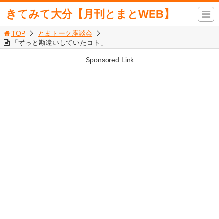
きてみて大分【月刊とまとWEB】
TOP
とまトーク座談会
「ずっと勘違いしていたコト」
Sponsored Link