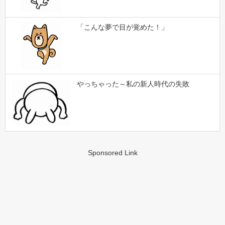
「こんな夢で目が覚めた！」
やっちゃった～私の新人時代の失敗
Sponsored Link