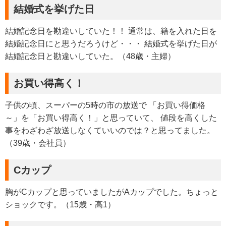
結婚式を挙げた日
結婚記念日を勘違いしていた！！ 通常は、籍を入れた日を
結婚記念日にと思うだろうけど・・・ 結婚式を挙げた日が
結婚記念日と勘違いしていた。（48歳・主婦）
お買い得高く！
子供の頃、スーパーの5時の市の放送で 「お買い得価格
～」を「お買い得高く！」と思っていて、 値段を高くした
事をわざわざ放送しなくていいのでは？と思ってました。
（39歳・会社員）
Cカップ
胸がCカップと思っていましたがAカップでした。ちょっと
ショックです。（15歳・高1）