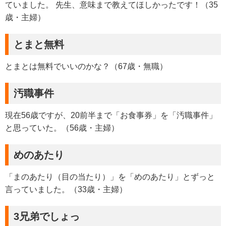
ていました。 先生、意味まで教えてほしかったです！（35
歳・主婦）
とまと無料
とまとは無料でいいのかな？（67歳・無職）
汚職事件
現在56歳ですが、20前半まで「お食事券」を「汚職事件」
と思っていた。（56歳・主婦）
めのあたり
「まのあたり（目の当たり）」を「めのあたり」とずっと
言っていました。（33歳・主婦）
3兄弟でしょっ