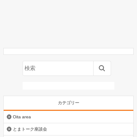
カテゴリー
Oita area
とまトーク座談会