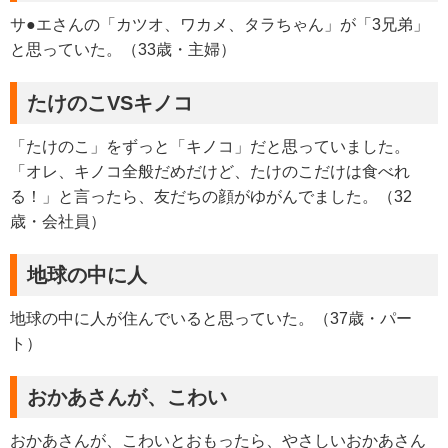
サ●エさんの「カツオ、ワカメ、タラちゃん」が「3兄弟」
と思っていた。（33歳・主婦）
たけのこVSキノコ
「たけのこ」をずっと「キノコ」だと思っていました。
「オレ、キノコ全般だめだけど、たけのこだけは食べれ
る！」と言ったら、友だちの顔がゆがんでました。（32
歳・会社員）
地球の中に人
地球の中に人が住んでいると思っていた。（37歳・パー
ト）
おかあさんが、こわい
おかあさんが、こわいとおもったら、やさしいおかあさん