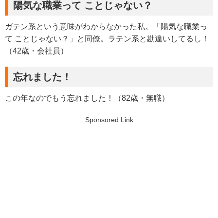
陽気な職業って ことじゃない？
ガテン系という意味がわからなかった私。「陽気な職業っ
て ことじゃない？」と同僚。ラテン系と勘違いしてるし！
（42歳・会社員）
忘れました！
この年なのでもう忘れました！（82歳・無職）
Sponsored Link