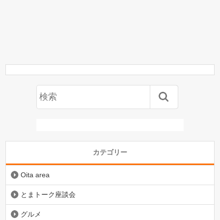
カテゴリー
Oita area
とまトーク座談会
グルメ