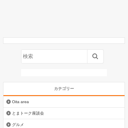
カテゴリー
Oita area
とまトーク座談会
グルメ